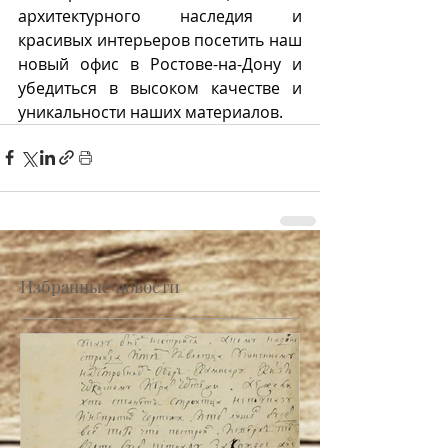
архитектурного наследия и 
красивых интерьеров посетить наш 
новый офис в Ростове-на-Дону и 
убедиться в высоком качестве и 
уникальности наших материалов.
Избранные новости