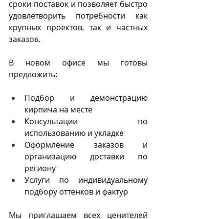
сроки поставок и позволяет быстро 
удовлетворить потребности как 
крупных проектов, так и частных 
заказов.
В новом офисе мы готовы 
предложить:
Подбор и демонстрацию 
кирпича на месте
Консультации по 
использованию и укладке
Оформление заказов и 
организацию доставки по 
региону
Услуги по индивидуальному 
подбору оттенков и фактур
Мы приглашаем всех ценителей 