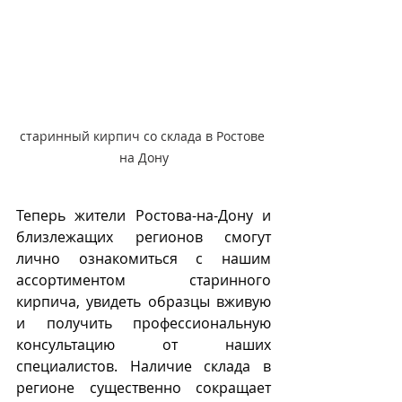
старинный кирпич со склада в Ростове 
на Дону
Теперь жители Ростова-на-Дону и 
близлежащих регионов смогут 
лично ознакомиться с нашим 
ассортиментом старинного 
кирпича, увидеть образцы вживую 
и получить профессиональную 
консультацию от наших 
специалистов. Наличие склада в 
регионе существенно сокращает 