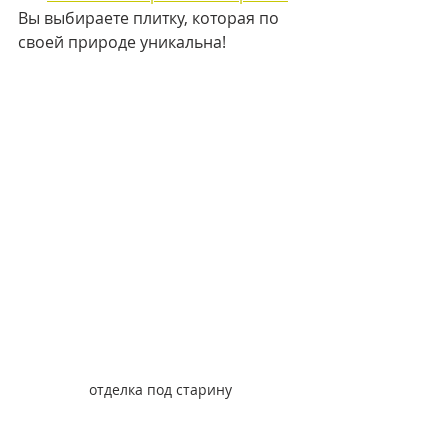
Вы выбираете плитку, которая по 
своей природе уникальна!
отделка под старину